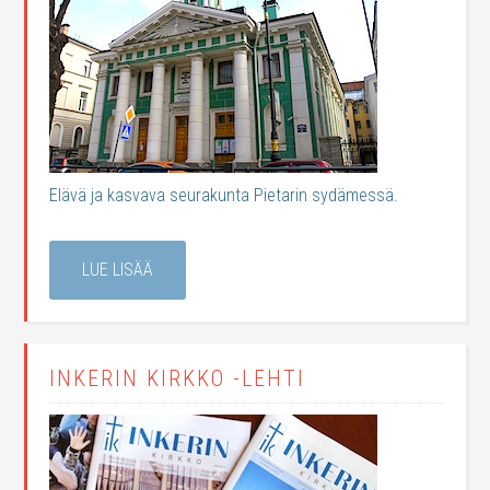
Elävä ja kasvava seurakunta Pietarin sydämessä.
LUE LISÄÄ
INKERIN KIRKKO -LEHTI