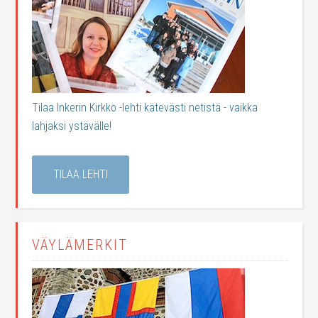
Tilaa Inkerin Kirkko -lehti kätevästi netistä - vaikka
lahjaksi ystävälle!
TILAA LEHTI
VÄYLÄMERKIT