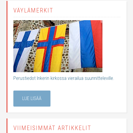
VÄYLÄMERKIT
Perustiedot Inkerin kirkossa vierailua suunnitteleville.
LUE LISÄÄ
VIIMEISIMMÄT ARTIKKELIT