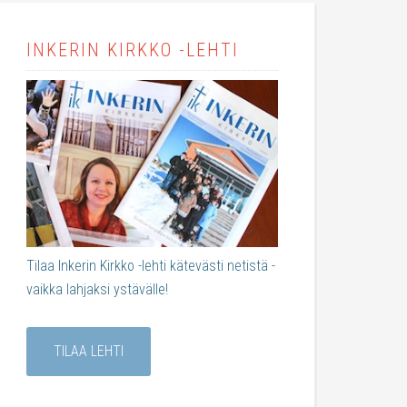
INKERIN KIRKKO -LEHTI
Tilaa Inkerin Kirkko -lehti kätevästi netistä -
vaikka lahjaksi ystävälle!
TILAA LEHTI