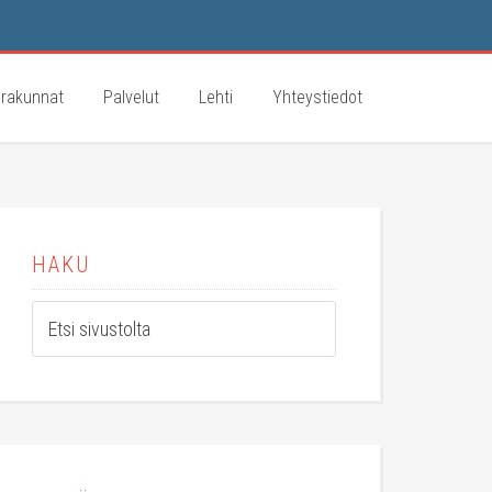
rakunnat
Palvelut
Lehti
Yhteystiedot
HAKU