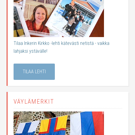
Tilaa Inkerin Kirkko -lehti kätevästi netistä - vaikka
lahjaksi ystävälle!
TILAA LEHTI
VÄYLÄMERKIT