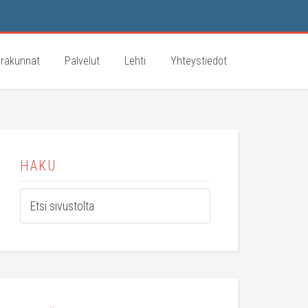
rakunnat
Palvelut
Lehti
Yhteystiedot
HAKU