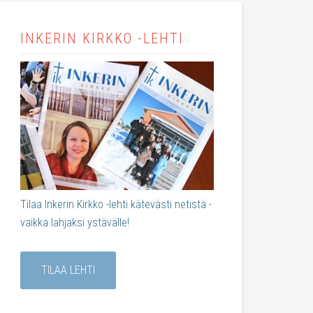
INKERIN KIRKKO -LEHTI
Tilaa Inkerin Kirkko -lehti kätevästi netistä -
vaikka lahjaksi ystävälle!
TILAA LEHTI