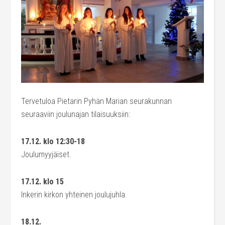
Tervetuloa Pietarin Pyhän Marian seurakunnan
seuraaviin joulunajan tilaisuuksiin:
17.12. klo 12:30-18
Joulumyyjäiset.
17.12. klo 15
Inkerin kirkon yhteinen joulujuhla.
18.12.