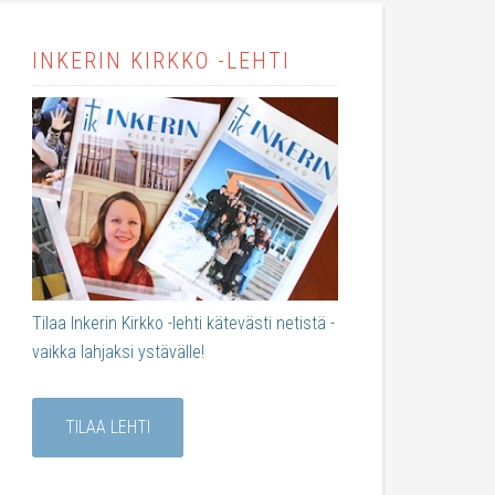
INKERIN KIRKKO -LEHTI
Tilaa Inkerin Kirkko -lehti kätevästi netistä -
vaikka lahjaksi ystävälle!
TILAA LEHTI