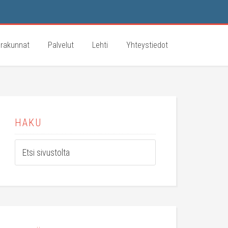
rakunnat
Palvelut
Lehti
Yhteystiedot
HAKU