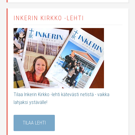
INKERIN KIRKKO -LEHTI
Tilaa Inkerin Kirkko -lehti kätevästi netistä - vaikka
lahjaksi ystävälle!
TILAA LEHTI