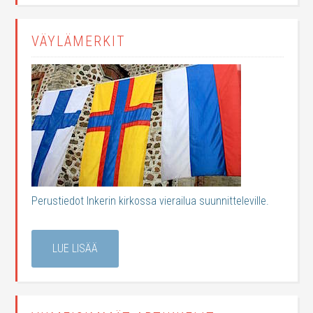
VÄYLÄMERKIT
Perustiedot Inkerin kirkossa vierailua suunnitteleville.
LUE LISÄÄ