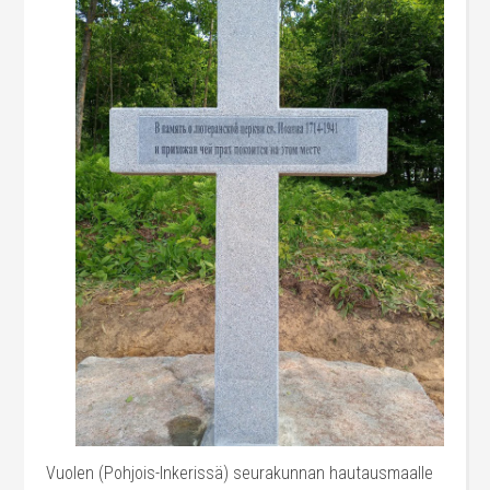
Vuolen (Pohjois-Inkerissä) seurakunnan hautausmaalle