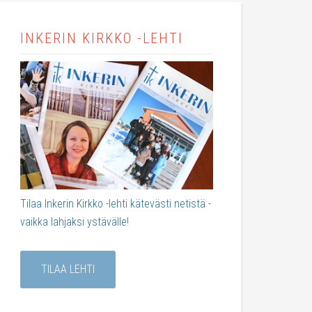
INKERIN KIRKKO -LEHTI
Tilaa Inkerin Kirkko -lehti kätevästi netistä -
vaikka lahjaksi ystävälle!
TILAA LEHTI