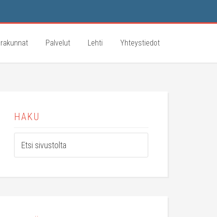
rakunnat
Palvelut
Lehti
Yhteystiedot
HAKU