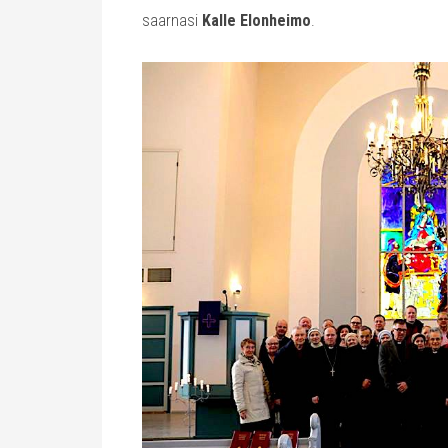
saarnasi
Kalle Elonheimo
.