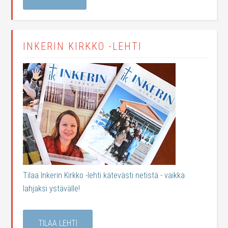
INKERIN KIRKKO -LEHTI
Tilaa Inkerin Kirkko -lehti kätevästi netistä - vaikka
lahjaksi ystävälle!
TILAA LEHTI