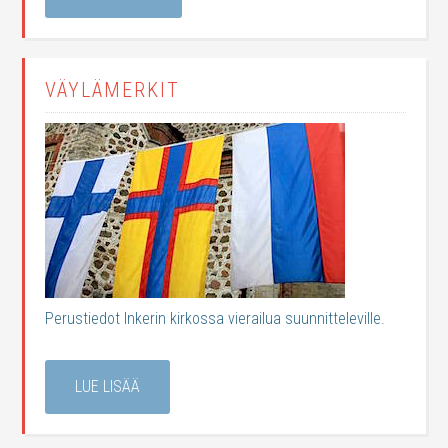
VÄYLÄMERKIT
Perustiedot Inkerin kirkossa vierailua suunnitteleville.
LUE LISÄÄ