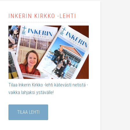
INKERIN KIRKKO -LEHTI
Tilaa Inkerin Kirkko -lehti kätevästi netistä -
vaikka lahjaksi ystävälle!
TILAA LEHTI