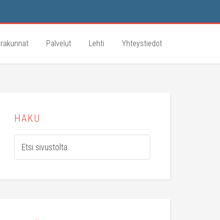
rakunnat
Palvelut
Lehti
Yhteystiedot
HAKU