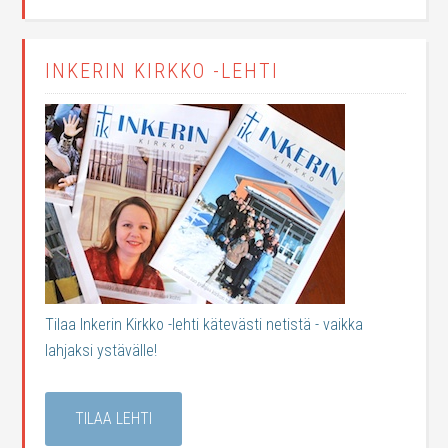
INKERIN KIRKKO -LEHTI
Tilaa Inkerin Kirkko -lehti kätevästi netistä - vaikka
lahjaksi ystävälle!
TILAA LEHTI