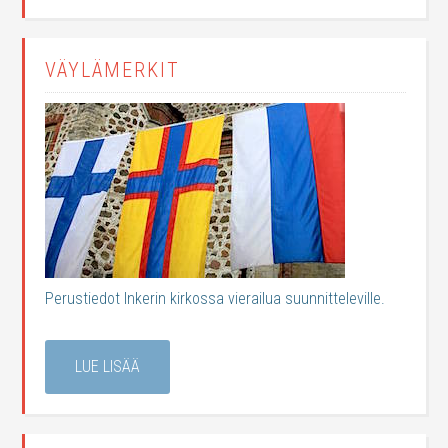
VÄYLÄMERKIT
Perustiedot Inkerin kirkossa vierailua suunnitteleville.
LUE LISÄÄ