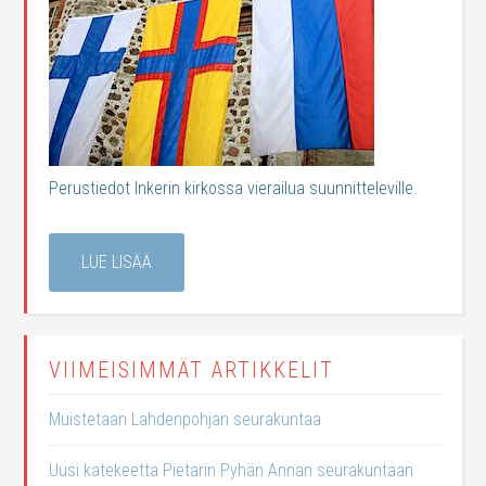
Perustiedot Inkerin kirkossa vierailua suunnitteleville.
LUE LISÄÄ
VIIMEISIMMÄT ARTIKKELIT
Muistetaan Lahdenpohjan seurakuntaa
Uusi katekeetta Pietarin Pyhän Annan seurakuntaan