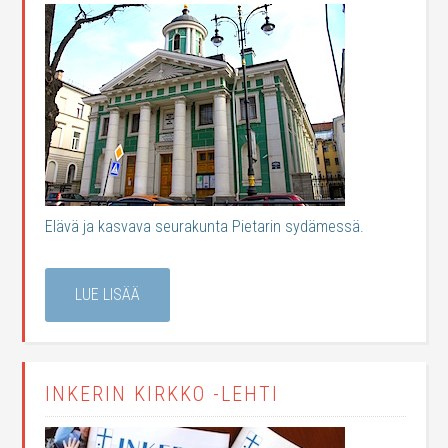
Elävä ja kasvava seurakunta Pietarin sydämessä.
LUE LISÄÄ
INKERIN KIRKKO -LEHTI