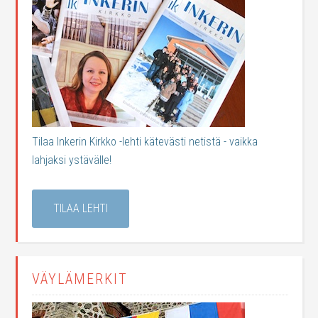
Tilaa Inkerin Kirkko -lehti kätevästi netistä - vaikka
lahjaksi ystävälle!
TILAA LEHTI
VÄYLÄMERKIT