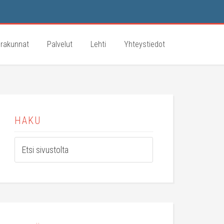
rakunnat
Palvelut
Lehti
Yhteystiedot
HAKU