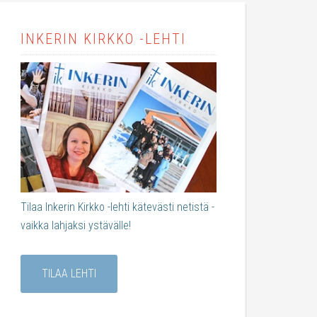
INKERIN KIRKKO -LEHTI
Tilaa Inkerin Kirkko -lehti kätevästi netistä -
vaikka lahjaksi ystävälle!
TILAA LEHTI