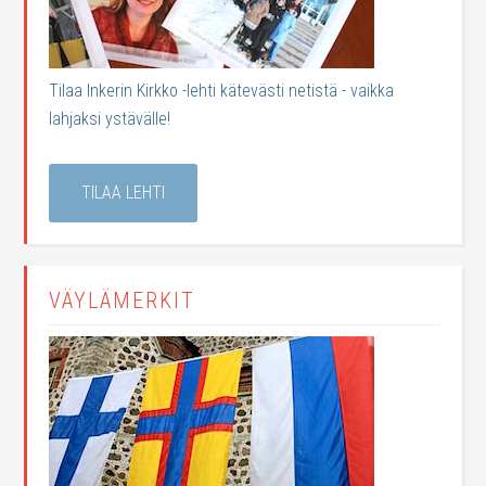
Tilaa Inkerin Kirkko -lehti kätevästi netistä - vaikka
lahjaksi ystävälle!
TILAA LEHTI
VÄYLÄMERKIT