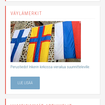
VÄYLÄMERKIT
Perustiedot Inkerin kirkossa vierailua suunnitteleville.
LUE LISÄÄ