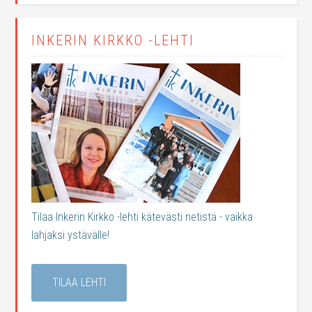
INKERIN KIRKKO -LEHTI
Tilaa Inkerin Kirkko -lehti kätevästi netistä - vaikka
lahjaksi ystävälle!
TILAA LEHTI