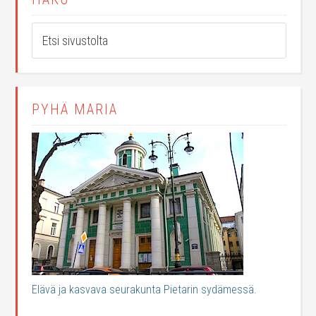
PYHÄ MARIA
Elävä ja kasvava seurakunta Pietarin sydämessä.