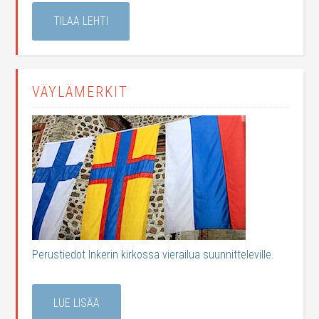
TILAA LEHTI
VÄYLÄMERKIT
Perustiedot Inkerin kirkossa vierailua suunnitteleville.
LUE LISÄÄ