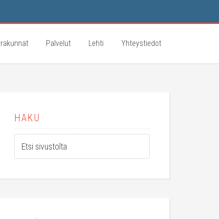
rakunnat
Palvelut
Lehti
Yhteystiedot
HAKU