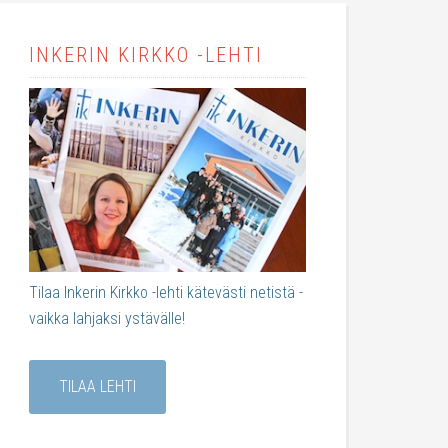
INKERIN KIRKKO -LEHTI
Tilaa Inkerin Kirkko -lehti kätevästi netistä -
vaikka lahjaksi ystävälle!
TILAA LEHTI