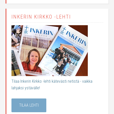
INKERIN KIRKKO -LEHTI
Tilaa Inkerin Kirkko -lehti kätevästi netistä - vaikka
lahjaksi ystävälle!
TILAA LEHTI