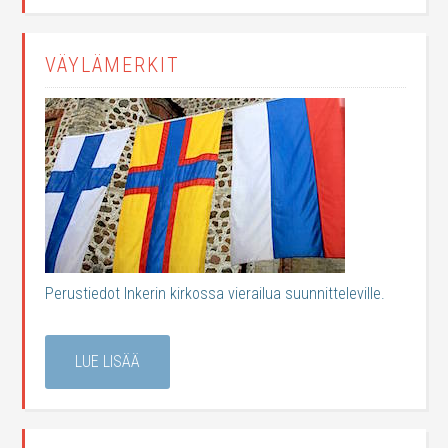
VÄYLÄMERKIT
Perustiedot Inkerin kirkossa vierailua suunnitteleville.
LUE LISÄÄ