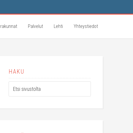
rakunnat
Palvelut
Lehti
Yhteystiedot
HAKU