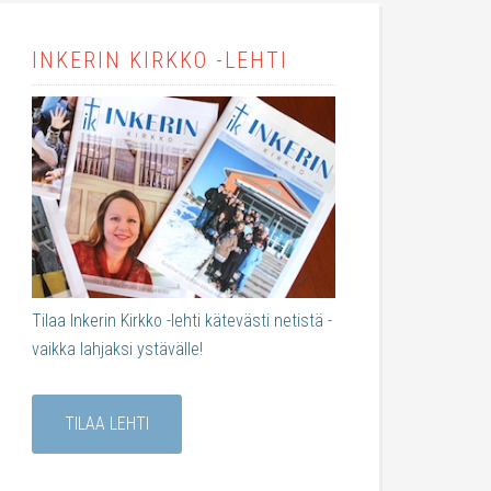
INKERIN KIRKKO -LEHTI
Tilaa Inkerin Kirkko -lehti kätevästi netistä -
vaikka lahjaksi ystävälle!
TILAA LEHTI