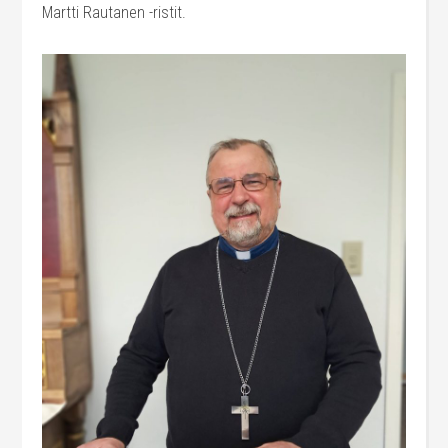
Martti Rautanen -ristit.