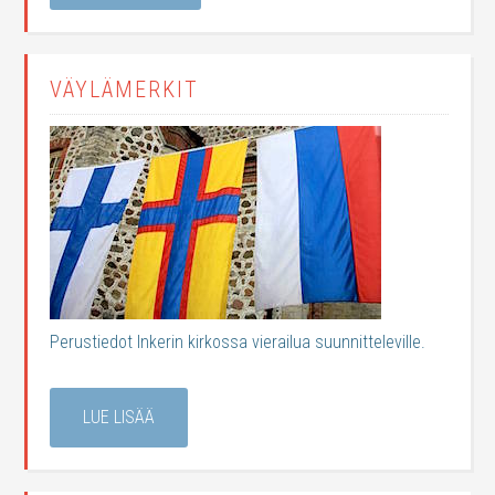
VÄYLÄMERKIT
Perustiedot Inkerin kirkossa vierailua suunnitteleville.
LUE LISÄÄ