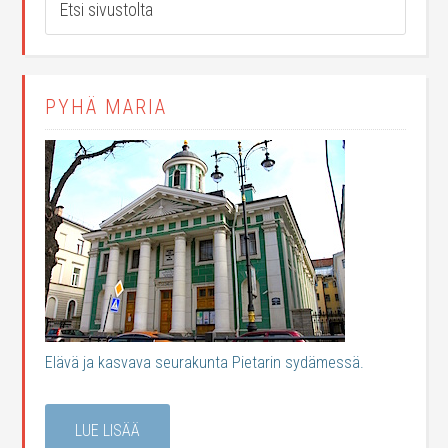
PYHÄ MARIA
Elävä ja kasvava seurakunta Pietarin sydämessä.
LUE LISÄÄ