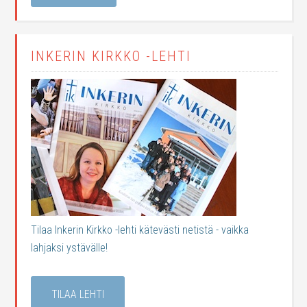
INKERIN KIRKKO -LEHTI
Tilaa Inkerin Kirkko -lehti kätevästi netistä - vaikka
lahjaksi ystävälle!
TILAA LEHTI