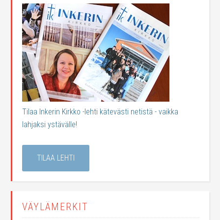
Tilaa Inkerin Kirkko -lehti kätevästi netistä - vaikka
lahjaksi ystävälle!
TILAA LEHTI
VÄYLÄMERKIT