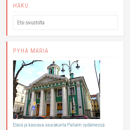
HAKU
PYHÄ MARIA
Elävä ja kasvava seurakunta Pietarin sydämessä.