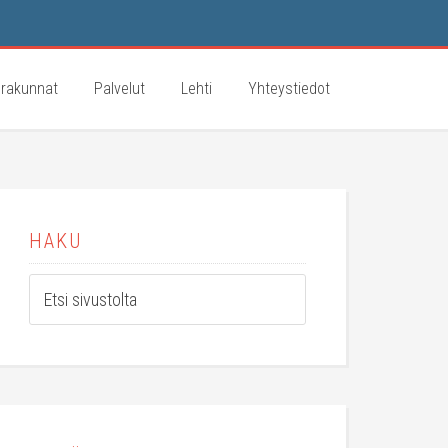
rakunnat
Palvelut
Lehti
Yhteystiedot
HAKU