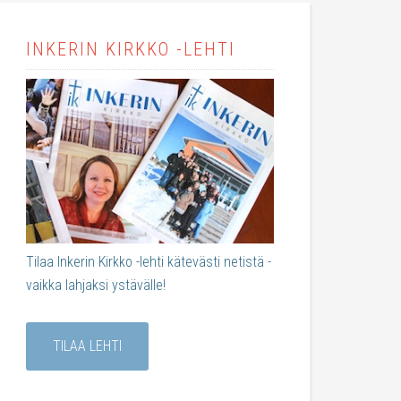
INKERIN KIRKKO -LEHTI
Tilaa Inkerin Kirkko -lehti kätevästi netistä -
vaikka lahjaksi ystävälle!
TILAA LEHTI