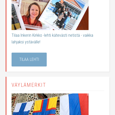
Tilaa Inkerin Kirkko -lehti kätevästi netistä - vaikka
lahjaksi ystävälle!
TILAA LEHTI
VÄYLÄMERKIT