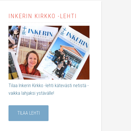
INKERIN KIRKKO -LEHTI
Tilaa Inkerin Kirkko -lehti kätevästi netistä -
vaikka lahjaksi ystävälle!
TILAA LEHTI