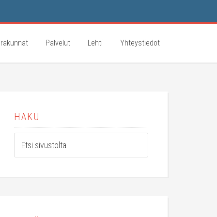
rakunnat
Palvelut
Lehti
Yhteystiedot
HAKU