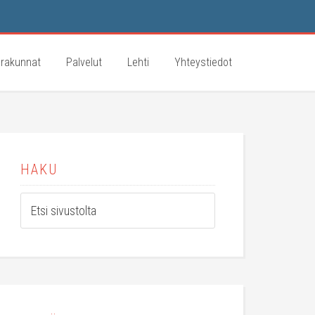
rakunnat
Palvelut
Lehti
Yhteystiedot
HAKU