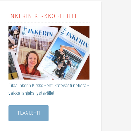
INKERIN KIRKKO -LEHTI
Tilaa Inkerin Kirkko -lehti kätevästi netistä -
vaikka lahjaksi ystävälle!
TILAA LEHTI