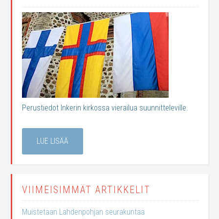
Perustiedot Inkerin kirkossa vierailua suunnitteleville.
LUE LISÄÄ
VIIMEISIMMÄT ARTIKKELIT
Muistetaan Lahdenpohjan seurakuntaa