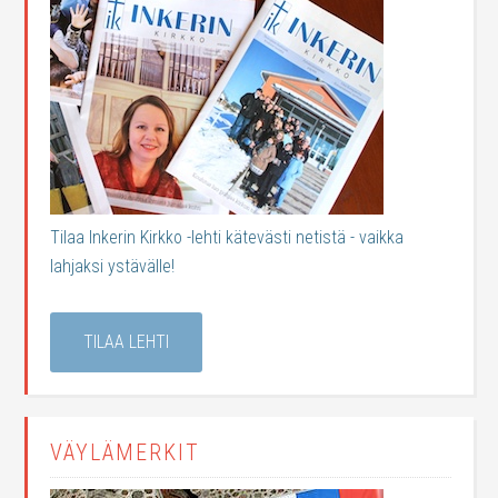
Tilaa Inkerin Kirkko -lehti kätevästi netistä - vaikka
lahjaksi ystävälle!
TILAA LEHTI
VÄYLÄMERKIT