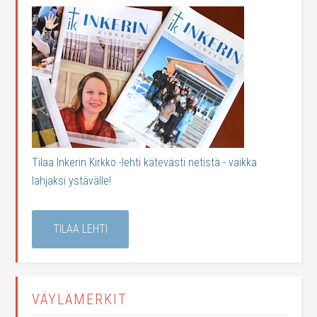
Tilaa Inkerin Kirkko -lehti kätevästi netistä - vaikka
lahjaksi ystävälle!
TILAA LEHTI
VÄYLÄMERKIT