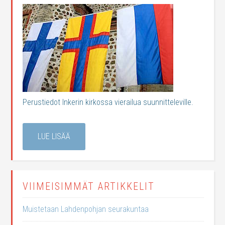
Perustiedot Inkerin kirkossa vierailua suunnitteleville.
LUE LISÄÄ
VIIMEISIMMÄT ARTIKKELIT
Muistetaan Lahdenpohjan seurakuntaa