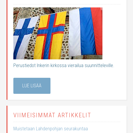
Perustiedot Inkerin kirkossa vierailua suunnitteleville.
LUE LISÄÄ
VIIMEISIMMÄT ARTIKKELIT
Muistetaan Lahdenpohjan seurakuntaa