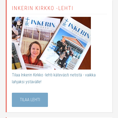
INKERIN KIRKKO -LEHTI
Tilaa Inkerin Kirkko -lehti kätevästi netistä - vaikka
lahjaksi ystävälle!
TILAA LEHTI