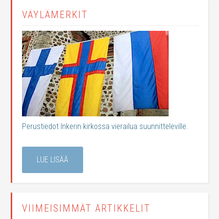
VÄYLÄMERKIT
Perustiedot Inkerin kirkossa vierailua suunnitteleville.
LUE LISÄÄ
VIIMEISIMMÄT ARTIKKELIT