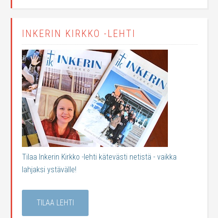
INKERIN KIRKKO -LEHTI
Tilaa Inkerin Kirkko -lehti kätevästi netistä - vaikka
lahjaksi ystävälle!
TILAA LEHTI