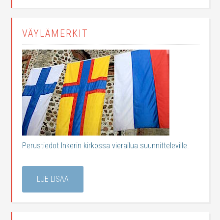
VÄYLÄMERKIT
Perustiedot Inkerin kirkossa vierailua suunnitteleville.
LUE LISÄÄ