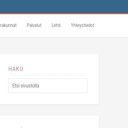
rakunnat
Palvelut
Lehti
Yhteystiedot
HAKU