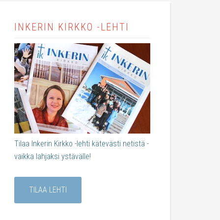
INKERIN KIRKKO -LEHTI
Tilaa Inkerin Kirkko -lehti kätevästi netistä -
vaikka lahjaksi ystävälle!
TILAA LEHTI