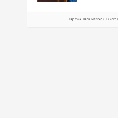
Kirjoittaja
Hannu Keskinen
/
IK ajankoh