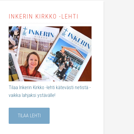
INKERIN KIRKKO -LEHTI
Tilaa Inkerin Kirkko -lehti kätevästi netistä -
vaikka lahjaksi ystävälle!
TILAA LEHTI