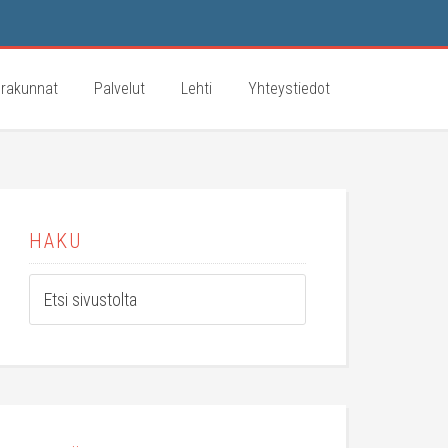
rakunnat
Palvelut
Lehti
Yhteystiedot
HAKU