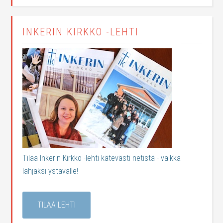
INKERIN KIRKKO -LEHTI
Tilaa Inkerin Kirkko -lehti kätevästi netistä - vaikka
lahjaksi ystävälle!
TILAA LEHTI