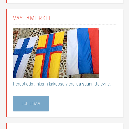
VÄYLÄMERKIT
Perustiedot Inkerin kirkossa vierailua suunnitteleville.
LUE LISÄÄ