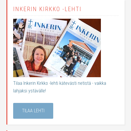
INKERIN KIRKKO -LEHTI
Tilaa Inkerin Kirkko -lehti kätevästi netistä - vaikka
lahjaksi ystävälle!
TILAA LEHTI