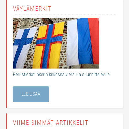
VÄYLÄMERKIT
Perustiedot Inkerin kirkossa vierailua suunnitteleville.
LUE LISÄÄ
VIIMEISIMMÄT ARTIKKELIT