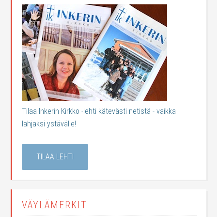
Tilaa Inkerin Kirkko -lehti kätevästi netistä - vaikka
lahjaksi ystävälle!
TILAA LEHTI
VÄYLÄMERKIT