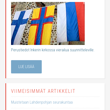
Perustiedot Inkerin kirkossa vierailua suunnitteleville.
LUE LISÄÄ
VIIMEISIMMÄT ARTIKKELIT
Muistetaan Lahdenpohjan seurakuntaa