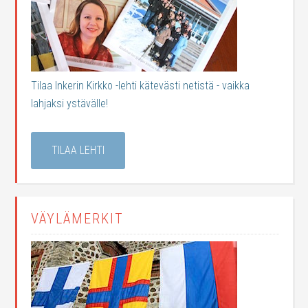
Tilaa Inkerin Kirkko -lehti kätevästi netistä - vaikka
lahjaksi ystävälle!
TILAA LEHTI
VÄYLÄMERKIT