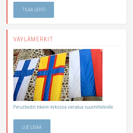
TILAA LEHTI
VÄYLÄMERKIT
Perustiedot Inkerin kirkossa vierailua suunnitteleville.
LUE LISÄÄ