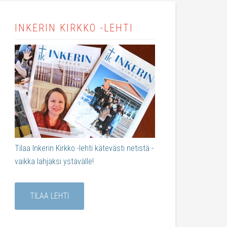
INKERIN KIRKKO -LEHTI
Tilaa Inkerin Kirkko -lehti kätevästi netistä -
vaikka lahjaksi ystävälle!
TILAA LEHTI