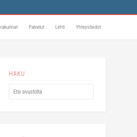
rakunnat
Palvelut
Lehti
Yhteystiedot
HAKU