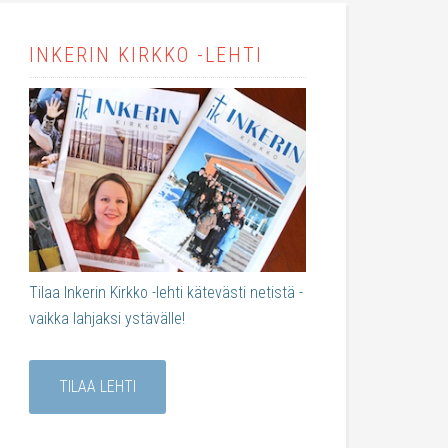
INKERIN KIRKKO -LEHTI
Tilaa Inkerin Kirkko -lehti kätevästi netistä -
vaikka lahjaksi ystävälle!
TILAA LEHTI