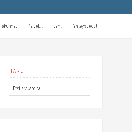
rakunnat
Palvelut
Lehti
Yhteystiedot
HAKU