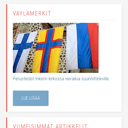
VÄYLÄMERKIT
Perustiedot Inkerin kirkossa vierailua suunnitteleville.
LUE LISÄÄ
VIIMEISIMMÄT ARTIKKELIT