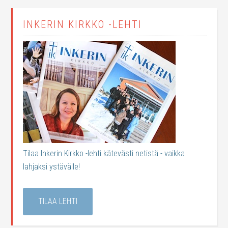
INKERIN KIRKKO -LEHTI
Tilaa Inkerin Kirkko -lehti kätevästi netistä - vaikka
lahjaksi ystävälle!
TILAA LEHTI