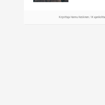
Kirjoittaja
Hannu Keskinen
/
IK ajankohta