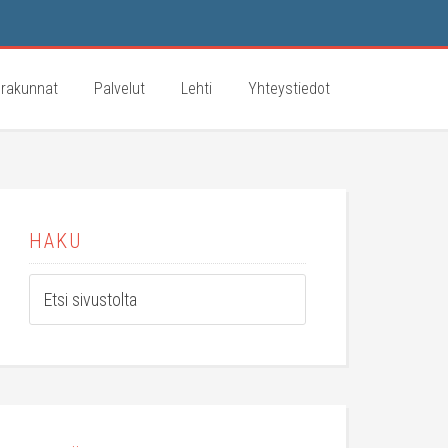
rakunnat
Palvelut
Lehti
Yhteystiedot
HAKU