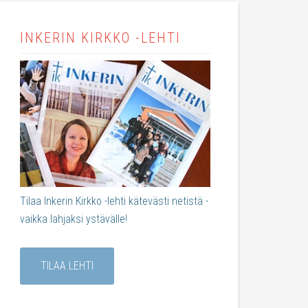
INKERIN KIRKKO -LEHTI
Tilaa Inkerin Kirkko -lehti kätevästi netistä -
vaikka lahjaksi ystävälle!
TILAA LEHTI