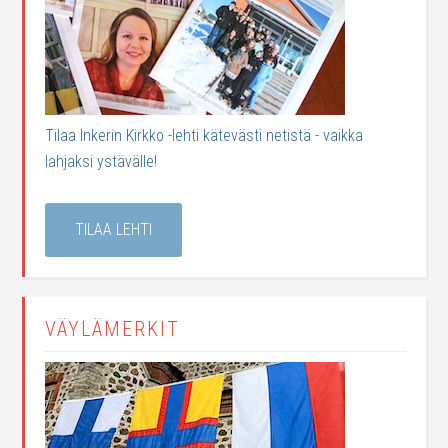
Tilaa Inkerin Kirkko -lehti kätevästi netistä - vaikka
lahjaksi ystävälle!
TILAA LEHTI
VÄYLÄMERKIT