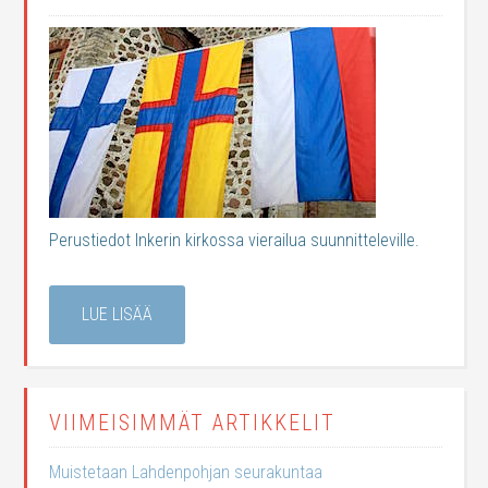
Perustiedot Inkerin kirkossa vierailua suunnitteleville.
LUE LISÄÄ
VIIMEISIMMÄT ARTIKKELIT
Muistetaan Lahdenpohjan seurakuntaa