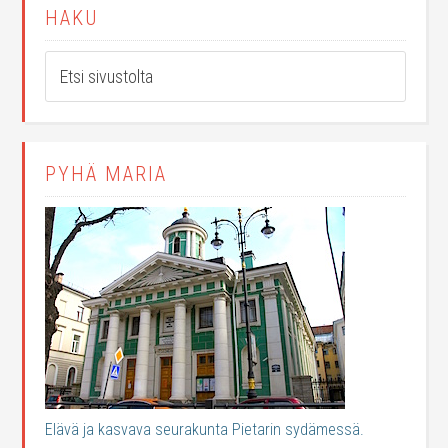
HAKU
PYHÄ MARIA
Elävä ja kasvava seurakunta Pietarin sydämessä.