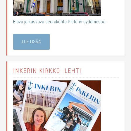
Elävä ja kasvava seurakunta Pietarin sydämessä.
LUE LISÄÄ
INKERIN KIRKKO -LEHTI